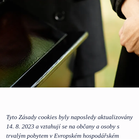
Tyto Zásady cookies byly naposledy aktualizovány
14. 8. 2023 a vztahují se na občany a osoby s
trvalým pobytem v Evropském hospodářském