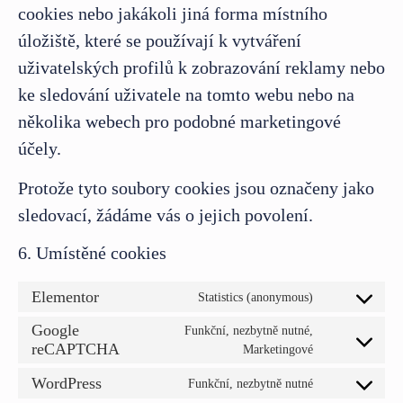
cookies nebo jakákoli jiná forma místního
úložiště, které se používají k vytváření
uživatelských profilů k zobrazování reklamy nebo
ke sledování uživatele na tomto webu nebo na
několika webech pro podobné marketingové
účely.
Protože tyto soubory cookies jsou označeny jako
sledovací, žádáme vás o jejich povolení.
6. Umístěné cookies
Elementor
Statistics (anonymous)
Google
Funkční, nezbytně nutné,
reCAPTCHA
Marketingové
WordPress
Funkční, nezbytně nutné