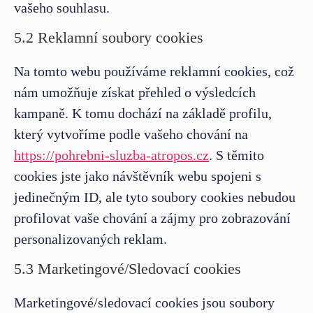
vašeho souhlasu.
5.2 Reklamní soubory cookies
Na tomto webu používáme reklamní cookies, což
nám umožňuje získat přehled o výsledcích
kampaně. K tomu dochází na základě profilu,
který vytvoříme podle vašeho chování na
https://pohrebni-sluzba-atropos.cz
. S těmito
cookies jste jako návštěvník webu spojeni s
jedinečným ID, ale tyto soubory cookies nebudou
profilovat vaše chování a zájmy pro zobrazování
personalizovaných reklam.
5.3 Marketingové/Sledovací cookies
Marketingové/sledovací cookies jsou soubory