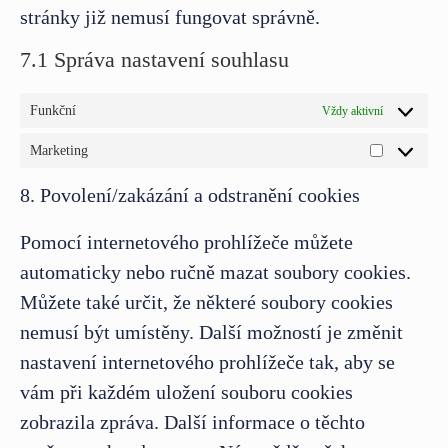
stránky již nemusí fungovat správně.
7.1 Správa nastavení souhlasu
Funkční
Vždy aktivní
Marketing
8. Povolení/zakázání a odstranění cookies
Pomocí internetového prohlížeče můžete
automaticky nebo ručně mazat soubory cookies.
Můžete také určit, že některé soubory cookies
nemusí být umístěny. Další možností je změnit
nastavení internetového prohlížeče tak, aby se
vám při každém uložení souboru cookies
zobrazila zpráva. Další informace o těchto