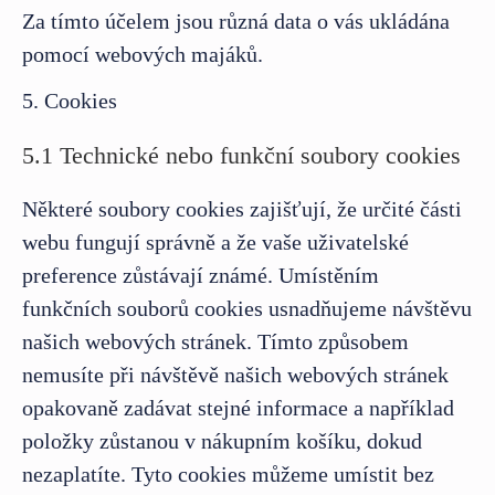
Za tímto účelem jsou různá data o vás ukládána
pomocí webových majáků.
5. Cookies
5.1 Technické nebo funkční soubory cookies
Některé soubory cookies zajišťují, že určité části
webu fungují správně a že vaše uživatelské
preference zůstávají známé. Umístěním
funkčních souborů cookies usnadňujeme návštěvu
našich webových stránek. Tímto způsobem
nemusíte při návštěvě našich webových stránek
opakovaně zadávat stejné informace a například
položky zůstanou v nákupním košíku, dokud
nezaplatíte. Tyto cookies můžeme umístit bez