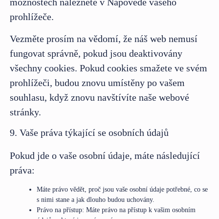
možnostech naleznete v Nápovědě vašeho
prohlížeče.
Vezměte prosím na vědomí, že náš web nemusí
fungovat správně, pokud jsou deaktivovány
všechny cookies. Pokud cookies smažete ve svém
prohlížeči, budou znovu umístěny po vašem
souhlasu, když znovu navštívíte naše webové
stránky.
9. Vaše práva týkající se osobních údajů
Pokud jde o vaše osobní údaje, máte následující
práva:
Máte právo vědět, proč jsou vaše osobní údaje potřebné, co se
s nimi stane a jak dlouho budou uchovány.
Právo na přístup: Máte právo na přístup k vašim osobním