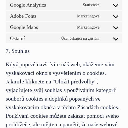
Google Analytics
Statistické
Adobe Fonts
Marketingové
Google Maps
Marketingové
Ostatní
Účel čekající na zjištění
7. Souhlas
Když poprvé navštívíte náš web, ukážeme vám
vyskakovací okno s vysvětlením o cookies.
Jakmile kliknete na "Uložit předvolby",
vyjadřujete svůj souhlas s používáním kategorií
souborů cookies a doplňků popsaných ve
vyskakovacím okně a v těchto Zásadách cookies.
Používání cookies můžete zakázat pomocí svého
prohlížeče, ale mějte na paměti, že naše webové